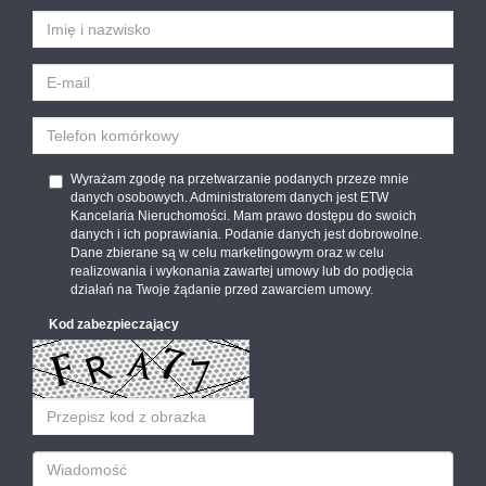
Wyrażam zgodę na przetwarzanie podanych przeze mnie
danych osobowych. Administratorem danych jest ETW
Kancelaria Nieruchomości. Mam prawo dostępu do swoich
danych i ich poprawiania. Podanie danych jest dobrowolne.
Dane zbierane są w celu marketingowym oraz w celu
realizowania i wykonania zawartej umowy lub do podjęcia
działań na Twoje żądanie przed zawarciem umowy.
Kod zabezpieczający